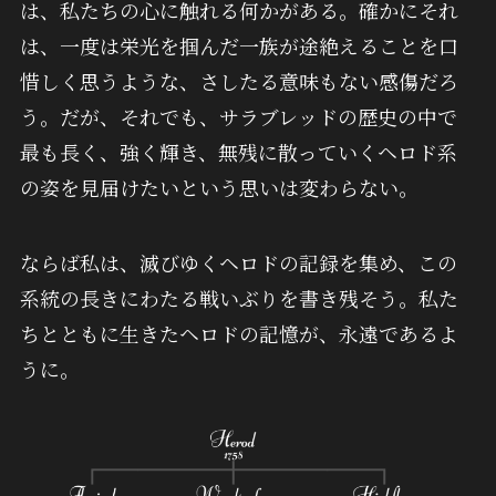
は、私たちの心に触れる何かがある。確かにそれ
は、一度は栄光を掴んだ一族が途絶えることを口
惜しく思うような、さしたる意味もない感傷だろ
う。だが、それでも、サラブレッドの歴史の中で
最も長く、強く輝き、無残に散っていくヘロド系
の姿を見届けたいという思いは変わらない。
ならば私は、滅びゆくヘロドの記録を集め、この
系統の長きにわたる戦いぶりを書き残そう。私た
ちとともに生きたヘロドの記憶が、永遠であるよ
うに。