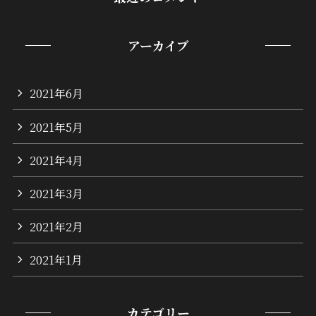
アーカイブ
2021年6月
2021年5月
2021年4月
2021年3月
2021年2月
2021年1月
カテゴリー