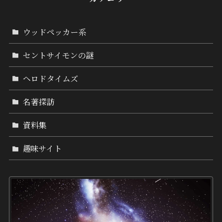
ウッドペッカー系
セントサイモンの謎
ヘロドタイムズ
名著探訪
資料集
趣味サイト