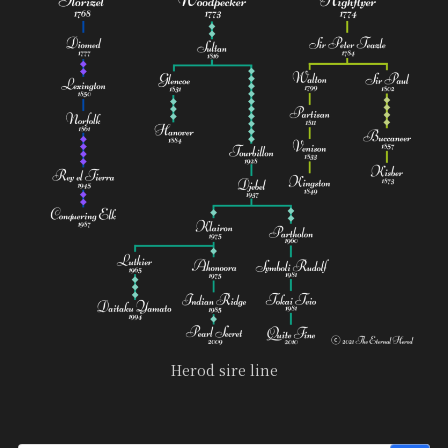
Herod sire line