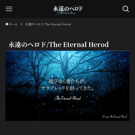
ホーム
永遠のヘロド/The Eternal Herod
永遠のヘロド/The Eternal Herod