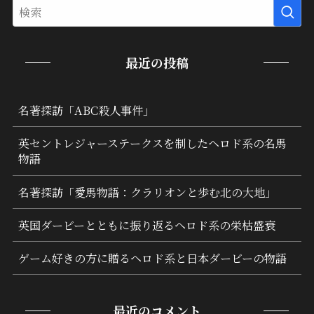
最近の投稿
名著探訪「ABC殺人事件」
英セントレジャーステークスを制したヘロド系の名馬
物語
名著探訪「愛馬物語：クラリオンと歩む北の大地」
英国ダービーとともに振り返るヘロド系の栄枯盛衰
ゲーム好きの方に贈るヘロド系と日本ダービーの物語
最近のコメント