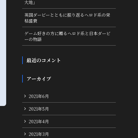
大地」
英国ダービーとともに振り返るヘロド系の栄
枯盛衰
ゲーム好きの方に贈るヘロド系と日本ダービ
ーの物語
最近のコメント
アーカイブ
2021年6月
2021年5月
2021年4月
2021年3月