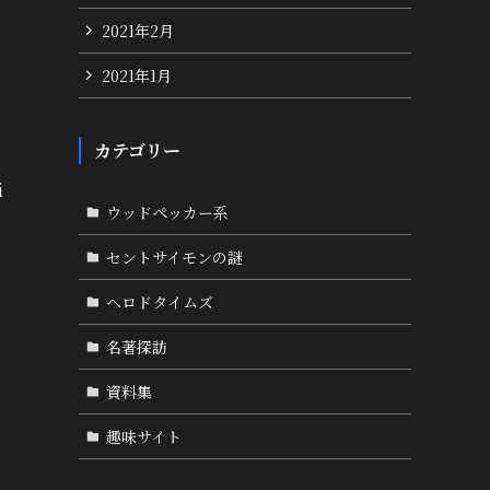
2021年2月
2021年1月
カテゴリー
i
ウッドペッカー系
セントサイモンの謎
ヘロドタイムズ
名著探訪
資料集
趣味サイト