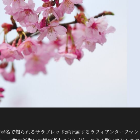
の冠名で知られるサラブレッドが所属するラフィアンターフマン