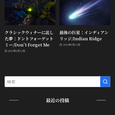
クラシックウィナーに託し
最後の巨星：インディアン
た夢：ドントフォーゲット
リッジ/Indian Ridge
ミー/Don’t Forget Me
2021年1月13日
2021年1月13日
最近の投稿