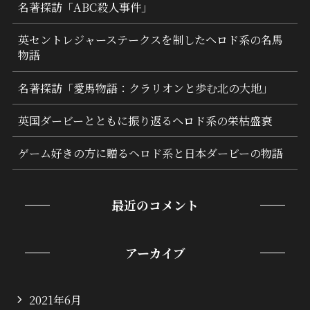
名著探訪「ABC殺人事件」
英セントレジャーステークスを制したヘロド系の名馬
物語
名著探訪「愛馬物語：クラリオンと歩む北の大地」
英国ダービーとともに振り返るヘロド系の栄枯盛衰
ゲーム好きの方に贈るヘロド系と日本ダービーの物語
最近のコメント
アーカイブ
2021年6月