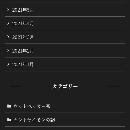
2021年5月
2021年4月
2021年3月
2021年2月
2021年1月
カテゴリー
ウッドペッカー系
セントサイモンの謎