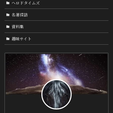
ヘロドタイムズ
名著探訪
資料集
趣味サイト