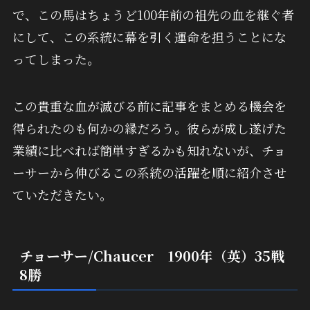
で、この馬はちょうど100年前の祖先の血を継ぐ者
にして、この系統に幕を引く運命を担うことにな
ってしまった。
この貴重な血が滅びる前に記事をまとめる機会を
得られたのも何かの縁だろう。彼らが成し遂げた
業績に比べれば簡単すぎるかも知れないが、チョ
ーサーから伸びるこの系統の活躍を順に紹介させ
ていただきたい。
チョーサー/Chaucer 1900年（英）35戦
8勝