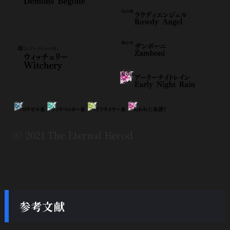
ⓒ 2021 The Eternal Herod
参考文献