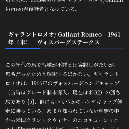
Romeoが後継者となっている。
ギャラントロメオ/ Gallant Romeo 1961
年（米） ヴォスバーグステークス
この年代の馬で戦績が不詳とは容認しがたいが、
無名だったためと解釈するほかない。ギャラント
ロメオは、1966年のヴォスバーグハンデキャップ
（当時はグレード制未導入。現在は米G2）の勝ち
馬であり [5]、他にもいくつかのハンデキャップ競
走に勝っている。あまり知られていない産駒の中
から米国クラシックウィナーのエロキューショニ