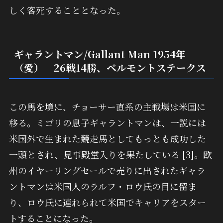
しく客死することとなった。
ギャラントマン/Gallant Man 1954年
（愛） 26戦14勝、ベルモントステークス
この馬を境に、チョーサー直系の主戦場は米国に
移る。ミゴリの息子ギャラントマンは、一説には
米国外で生まれた競走馬としてもっとも成功した
一頭とされ、見事殿堂入りを果たしている [3]。欧
州のイヤーリングセールで売りに出されたギャラ
ントマンは米国人のラルフ・ロウ氏の目に留ま
り、ロウ氏に連れられて米国でキャリアをスター
トすることになった。