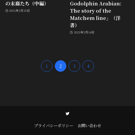
の末裔たち（中編）
Godolphin Arabian:
The story of the
2021年2月15日
Matchem line」（洋
書）
2021年2月14日
1
2
3
4
プライバシーポリシー
お問い合わせ